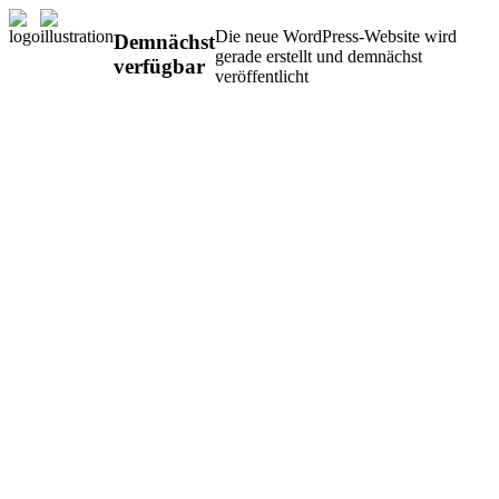
Die neue WordPress-Website wird
Demnächst
gerade erstellt und demnächst
verfügbar
veröffentlicht