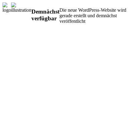
Die neue WordPress-Website wird
Demnächst
gerade erstellt und demnächst
verfügbar
veröffentlicht