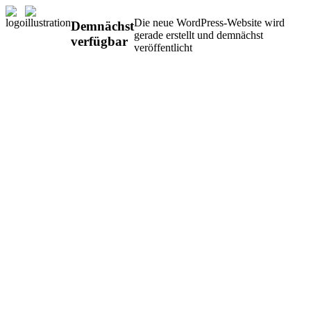
Die neue WordPress-Website wird
Demnächst
gerade erstellt und demnächst
verfügbar
veröffentlicht