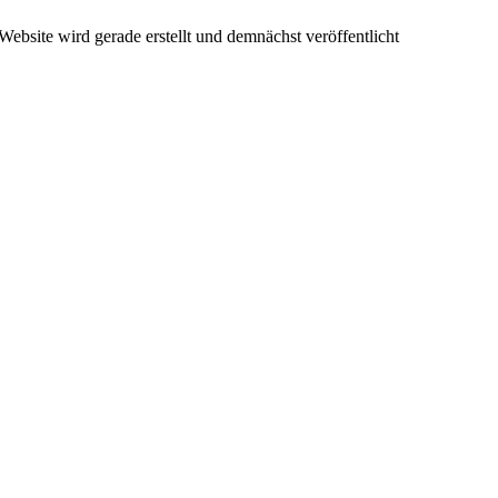
ebsite wird gerade erstellt und demnächst veröffentlicht