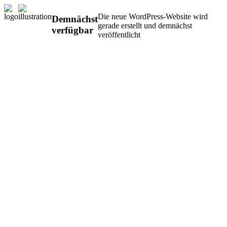
Die neue WordPress-Website wird
Demnächst
gerade erstellt und demnächst
verfügbar
veröffentlicht