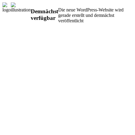
Die neue WordPress-Website wird
Demnächst
gerade erstellt und demnächst
verfügbar
veröffentlicht