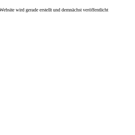
ebsite wird gerade erstellt und demnächst veröffentlicht