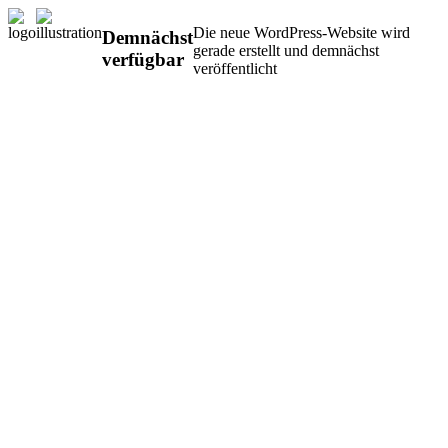
Die neue WordPress-Website wird
Demnächst
gerade erstellt und demnächst
verfügbar
veröffentlicht