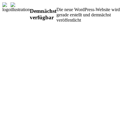
Die neue WordPress-Website wird
Demnächst
gerade erstellt und demnächst
verfügbar
veröffentlicht