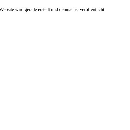
ebsite wird gerade erstellt und demnächst veröffentlicht