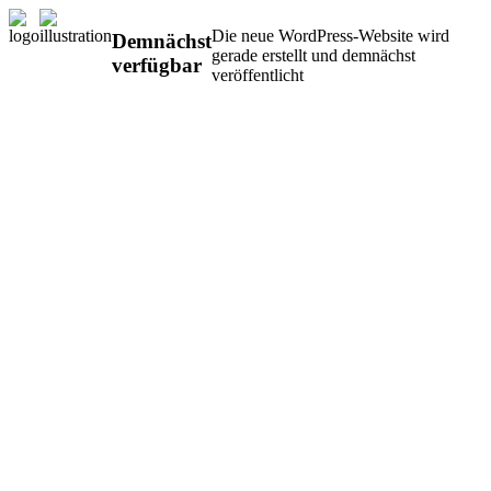
Die neue WordPress-Website wird
Demnächst
gerade erstellt und demnächst
verfügbar
veröffentlicht