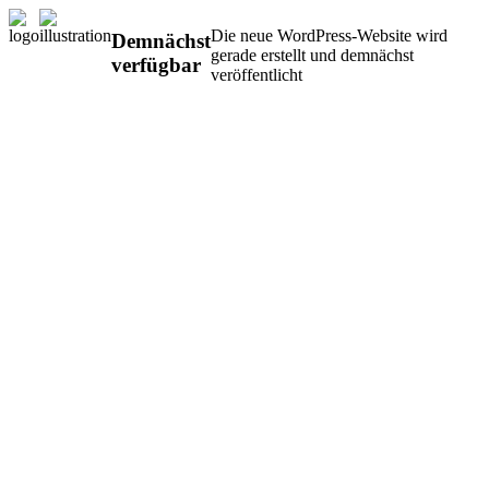
Die neue WordPress-Website wird
Demnächst
gerade erstellt und demnächst
verfügbar
veröffentlicht