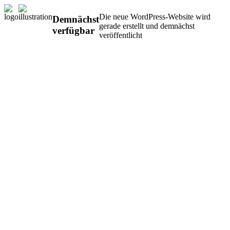
Die neue WordPress-Website wird
Demnächst
gerade erstellt und demnächst
verfügbar
veröffentlicht