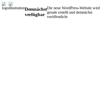
Die neue WordPress-Website wird
Demnächst
gerade erstellt und demnächst
verfügbar
veröffentlicht