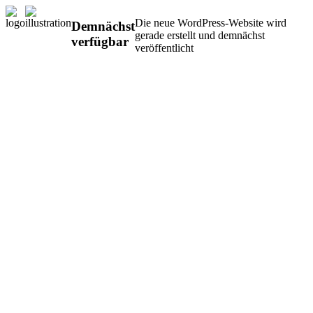
Die neue WordPress-Website wird
Demnächst
gerade erstellt und demnächst
verfügbar
veröffentlicht