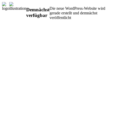
Die neue WordPress-Website wird
Demnächst
gerade erstellt und demnächst
verfügbar
veröffentlicht