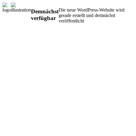
Die neue WordPress-Website wird
Demnächst
gerade erstellt und demnächst
verfügbar
veröffentlicht