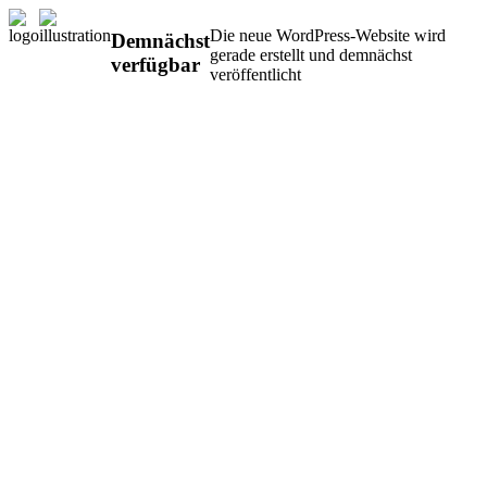
Die neue WordPress-Website wird
Demnächst
gerade erstellt und demnächst
verfügbar
veröffentlicht