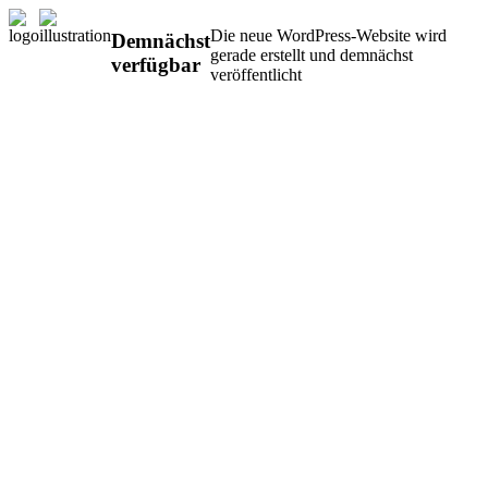
Die neue WordPress-Website wird
Demnächst
gerade erstellt und demnächst
verfügbar
veröffentlicht