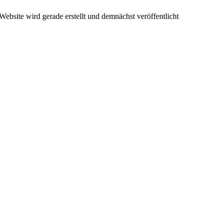
ebsite wird gerade erstellt und demnächst veröffentlicht