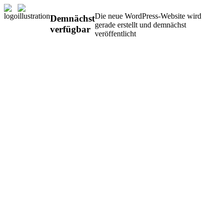
Die neue WordPress-Website wird
Demnächst
gerade erstellt und demnächst
verfügbar
veröffentlicht